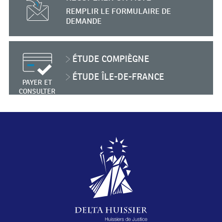
REMPLIR
LE FORMULAIRE
DE
DEMANDE
ÉTUDE
COMPIÈGNE
ÉTUDE
ÎLE-DE-FRANCE
PAYER ET
CONSULTER