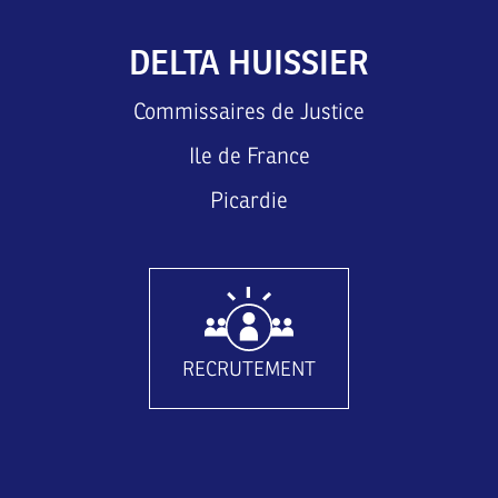
DELTA HUISSIER
Commissaires de Justice
Ile de France
Picardie
RECRUTEMENT