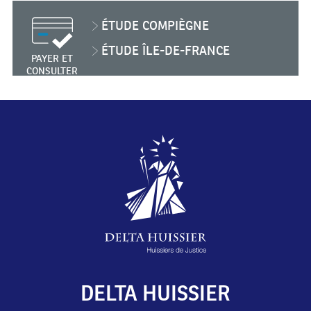
ÉTUDE
COMPIÈGNE
ÉTUDE
ÎLE-DE-FRANCE
PAYER ET
CONSULTER
DELTA HUISSIER