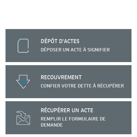
DÉPÔT D'ACTES
DÉPOSER UN ACTE
À SIGNIFIER
RECOUVREMENT
CONFIER VOTRE DETTE
À RÉCUPÉRER
RÉCUPÉRER UN ACTE
REMPLIR
LE FORMULAIRE
DE
DEMANDE