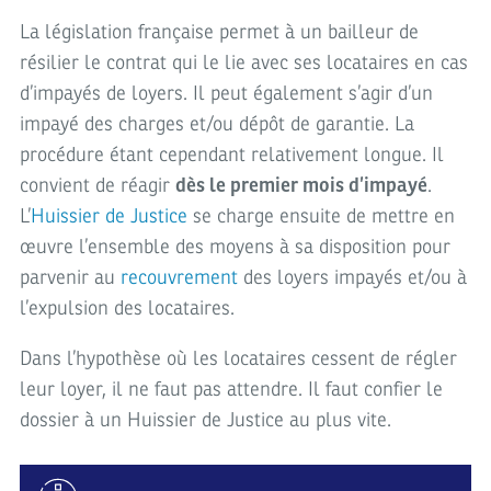
La législation française permet à un bailleur de
résilier le contrat qui le lie avec ses locataires en cas
d’impayés de loyers. Il peut également s’agir d’un
impayé des charges et/ou dépôt de garantie. La
procédure étant cependant relativement longue. Il
convient de réagir
dès le premier mois d’impayé
.
L’
Huissier de Justice
se charge ensuite de mettre en
œuvre l’ensemble des moyens à sa disposition pour
parvenir au
recouvrement
des loyers impayés et/ou à
l’expulsion des locataires.
Dans l’hypothèse où les locataires cessent de régler
leur loyer, il ne faut pas attendre. Il faut confier le
dossier à un Huissier de Justice au plus vite.