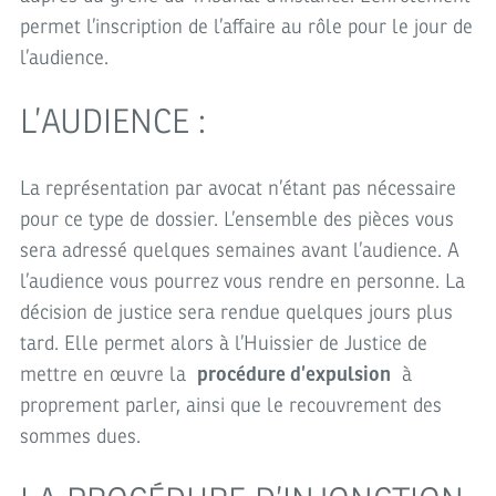
permet l’inscription de l’affaire au rôle pour le jour de
l’audience.
L’AUDIENCE :
La représentation par avocat n’étant pas nécessaire
pour ce type de dossier. L’ensemble des pièces vous
sera adressé quelques semaines avant l’audience. A
l’audience vous pourrez vous rendre en personne. La
décision de justice sera rendue quelques jours plus
tard. Elle permet alors à l’Huissier de Justice de
mettre en œuvre la
procédure d’expulsion
à
proprement parler, ainsi que le recouvrement des
sommes dues.