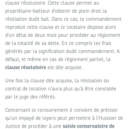
clause résolutoire. Cette clause permet au
propriétaire-bailleur d’obtenir de plein droit la
résiliation dudit bail. Dans ce cas, le commandement
reproduit cette clause et le locataire dispose alors
d’un délai de deux mois pour procéder au règlement
de la totalité de sa dette. En ce compris les frais
générés par la signification dudit commandement. A
défaut, et même en cas de règlement partiel, la
clause résolutoire
est dite acquise.
Une fois la clause dite acquise, la résiliation du
contrat de location n’aura plus qu’à être constatée
par le juge des référés.
Concernant le recouvrement il convient de préciser
qu’un impayé de loyers peut permettre à l’Huissier de
Justice de procéder à une
saisie conservatoire de