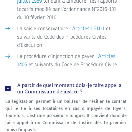
juillet 1989
tendant à améliorer les rapports
locatifs modifié par l’ordonnance N°2016-131
du 10 février 2016
La saisie conservatoire :
Articles L511-1
et
suivants du Code des Procédures Civiles
d’Exécution
La procédure d’injonction de payer :
Articles
1405
et suivants du Code de Procédure Civile
A partir de quel moment dois-je faire appel à
un Commissaire de justice ?
La législation permet à un bailleur de résilier le contrat
qui le lie à ses locataires en cas d’impayés de loyers.
Toutefois, c’est une procédure longue. Il convient donc de
faire appel à un Commissaire de Justice dès le premier
mois d’impayé.