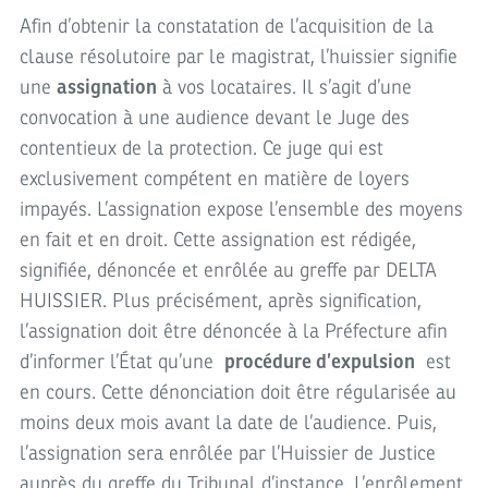
Afin d’obtenir la constatation de l’acquisition de la
clause résolutoire par le magistrat, l’huissier signifie
une
assignation
à vos locataires. Il s’agit d’une
convocation à une audience devant le Juge des
contentieux de la protection. Ce juge qui est
exclusivement compétent en matière de loyers
impayés. L’assignation expose l’ensemble des moyens
en fait et en droit. Cette assignation est rédigée,
signifiée, dénoncée et enrôlée au greffe par DELTA
HUISSIER. Plus précisément, après signification,
l’assignation doit être dénoncée à la Préfecture afin
d’informer l’État qu’une
procédure d’expulsion
est
en cours. Cette dénonciation doit être régularisée au
moins deux mois avant la date de l’audience. Puis,
l’assignation sera enrôlée par l’Huissier de Justice
auprès du greffe du Tribunal d’instance. L’enrôlement