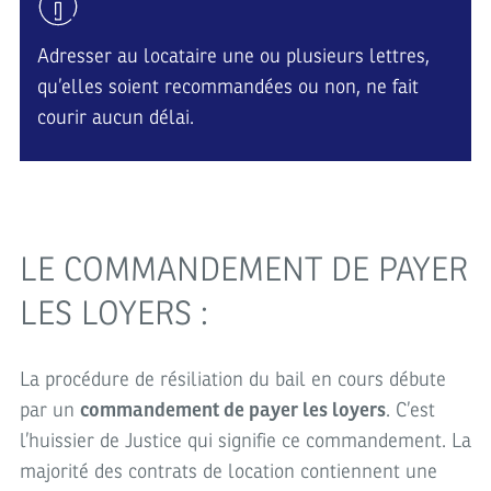
Adresser au locataire une ou plusieurs lettres,
qu’elles soient recommandées ou non, ne fait
courir aucun délai.
LE COMMANDEMENT DE PAYER
LES LOYERS :
La procédure de résiliation du bail en cours débute
par un
commandement de payer les loyers
. C’est
l’huissier de Justice qui signifie ce commandement. La
majorité des contrats de location contiennent une