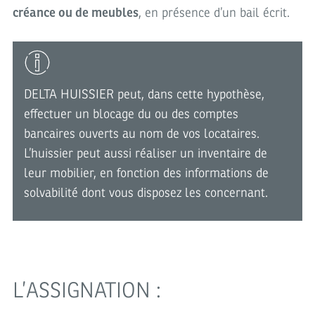
créance ou de meubles
, en présence d’un bail écrit.
DELTA HUISSIER peut, dans cette hypothèse,
effectuer un blocage du ou des comptes
bancaires ouverts au nom de vos locataires.
L’huissier peut aussi réaliser un inventaire de
leur mobilier, en fonction des informations de
solvabilité dont vous disposez les concernant.
L’ASSIGNATION :