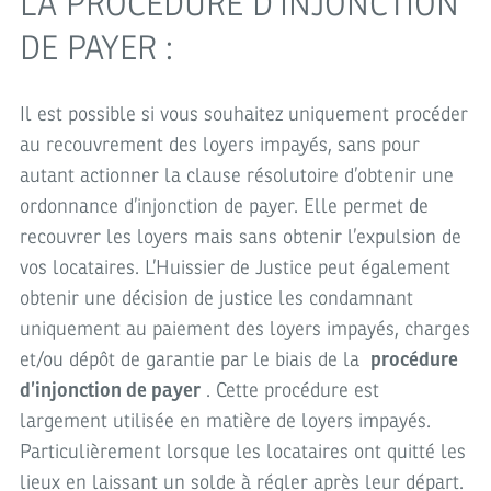
LA PROCÉDURE D’INJONCTION
DE PAYER :
Il est possible si vous souhaitez uniquement procéder
au recouvrement des loyers impayés, sans pour
autant actionner la clause résolutoire d’obtenir une
ordonnance d’injonction de payer. Elle permet de
recouvrer les loyers mais sans obtenir l’expulsion de
vos locataires. L’Huissier de Justice peut également
obtenir une décision de justice les condamnant
uniquement au paiement des loyers impayés, charges
et/ou dépôt de garantie par le biais de la
procédure
d’injonction de payer
. Cette procédure est
largement utilisée en matière de loyers impayés.
Particulièrement lorsque les locataires ont quitté les
lieux en laissant un solde à régler après leur départ.