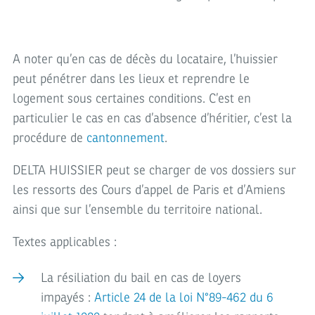
A noter qu’en cas de décès du locataire, l’huissier
peut pénétrer dans les lieux et reprendre le
logement sous certaines conditions. C’est en
particulier le cas en cas d’absence d’héritier, c’est la
procédure de
cantonnement
.
DELTA HUISSIER peut se charger de vos dossiers sur
les ressorts des Cours d’appel de Paris et d’Amiens
ainsi que sur l’ensemble du territoire national.
Textes applicables :
La résiliation du bail en cas de loyers
impayés :
Article 24 de la loi N°89-462 du 6