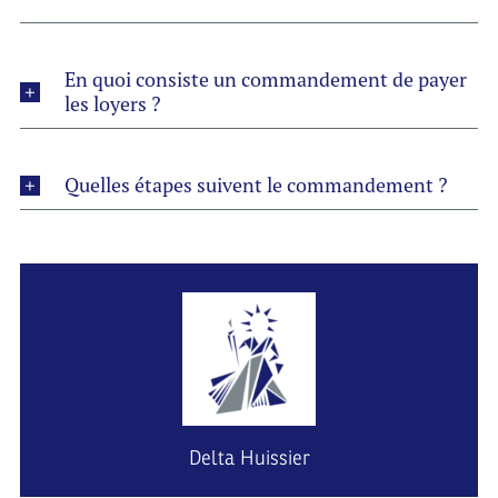
En quoi consiste un commandement de payer
les loyers ?
Quelles étapes suivent le commandement ?
Delta Huissier