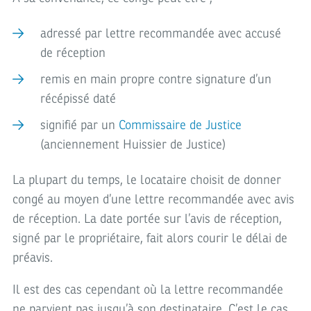
adressé par lettre recommandée avec accusé
de réception
remis en main propre contre signature d’un
récépissé daté
signifié par un
Commissaire de Justice
(anciennement Huissier de Justice)
La plupart du temps, le locataire choisit de donner
congé au moyen d’une lettre recommandée avec avis
de réception. La date portée sur l’avis de réception,
signé par le propriétaire, fait alors courir le délai de
préavis.
Il est des cas cependant où la lettre recommandée
ne parvient pas jusqu’à son destinataire. C’est le cas