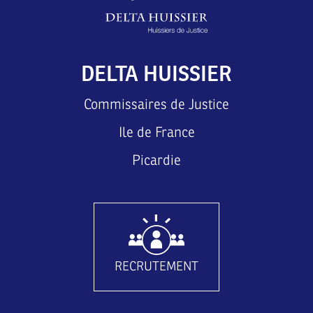
DELTA HUISSIER
Commissaires de Justice
Ile de France
Picardie
RECRUTEMENT