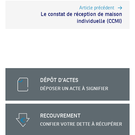
Article précédent
Le constat de réception de maison
individuelle (CCMI)
DÉPÔT D'ACTES
DÉPOSER UN ACTE
À SIGNIFIER
RECOUVREMENT
CONFIER VOTRE DETTE
À RÉCUPÉRER