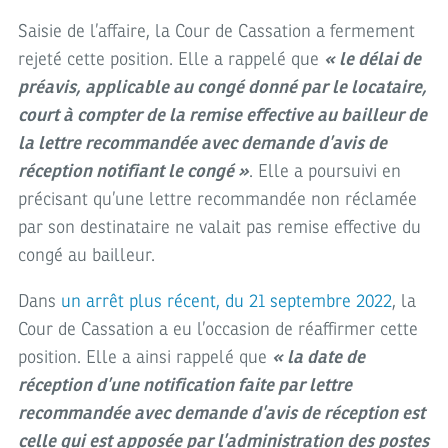
Saisie de l’affaire, la Cour de Cassation a fermement
rejeté cette position. Elle a rappelé que
« le délai de
préavis, applicable au congé donné par le locataire,
court à compter de la remise effective au bailleur de
la lettre recommandée avec demande d’avis de
réception notifiant le congé »
. Elle a poursuivi en
précisant qu’une lettre recommandée non réclamée
par son destinataire ne valait pas remise effective du
congé au bailleur.
Dans
un arrêt plus récent, du 21 septembre 2022
, la
Cour de Cassation a eu l’occasion de réaffirmer cette
position. Elle a ainsi rappelé que
« la date de
réception d’une notification faite par lettre
recommandée avec demande d’avis de réception est
celle qui est apposée par l’administration des postes