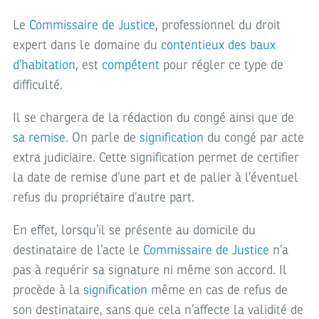
Le
Commissaire de Justice
, professionnel du droit
expert dans le domaine du
contentieux des baux
d’habitation
, est
compétent
pour régler ce type de
difficulté.
Il se chargera de la rédaction du congé ainsi que de
sa remise
. On parle de
signification
du congé par acte
extra judiciaire. Cette signification permet de certifier
la date de remise d’une part et de palier à l’éventuel
refus du propriétaire d’autre part.
En effet, lorsqu’il se présente au domicile du
destinataire de l’acte le
Commissaire de Justice
n’a
pas à requérir sa signature ni même son accord. Il
procède à la
signification
même en cas de refus de
son destinataire, sans que cela n’affecte la validité de