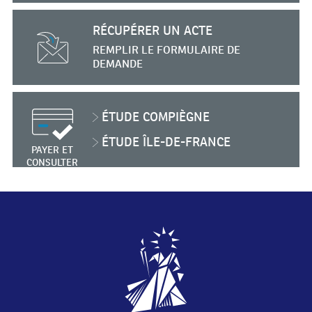
RÉCUPÉRER UN ACTE
REMPLIR
LE FORMULAIRE
DE
DEMANDE
ÉTUDE
COMPIÈGNE
ÉTUDE
ÎLE-DE-FRANCE
PAYER ET
CONSULTER