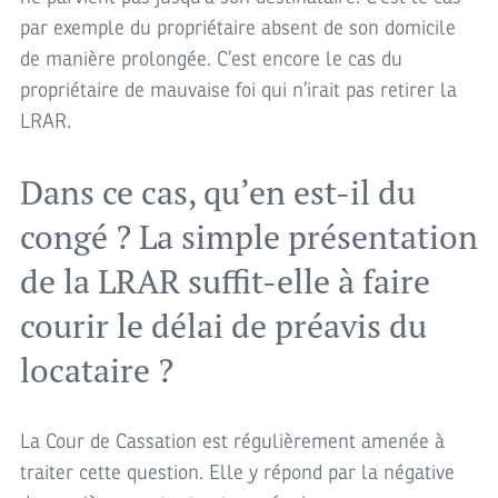
par exemple du propriétaire absent de son domicile
de manière prolongée. C’est encore le cas du
propriétaire de mauvaise foi qui n’irait pas retirer la
LRAR.
Dans ce cas, qu’en est-il du
congé ? La simple présentation
de la LRAR suffit-elle à faire
courir le délai de préavis du
locataire ?
La Cour de Cassation est régulièrement amenée à
traiter cette question. Elle y répond par la négative