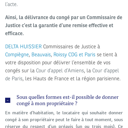
l’acte.
Ainsi, la délivrance du congé par un Commissaire de
Justice c’est la garantie d’une remise effective et
efficace.
DELTA HUISSIER
Commissaires de Justice à
Compiègne
,
Beauvais
,
Roissy CDG et Paris
se tient à
votre disposition pour délivrer l’ensemble de vos
congés sur la
Cour d’appel d’Amiens
, la
Cour d’appel
de Paris
, les Hauts de France et la région parisienne.
Sous quelles formes est-il possible de donner
congé à mon propriétaire ?
En matière d’habitation, le locataire qui souhaite donner
congé à son propriétaire peut le faire à tout moment, sous
réserve du respect d’un préavis (un ou trois mois). Ce