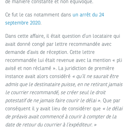
de manière constante et non équivoque.
Ce fut le cas notamment dans
un arrêt du 24
septembre 2020
.
Dans cette affaire, il était question d’un locataire qui
avait donné congé par lettre recommandée avec
demande d’avis de réception. Cette lettre
recommandée lui était revenue avec la mention « pli
avisé et non réclamé ». La juridiction de première
instance avait alors considéré
« qu’il ne saurait être
admis que le destinataire puisse, en ne retirant jamais
le courrier recommandé, se créer seul le droit
potestatif de ne jamais faire courir le délai »
. Que par
conséquent il y avait lieu de considérer que
« le délai
de préavis avait commencé à courir à compter de la
date de retour du courrier à l’expéditeur. »