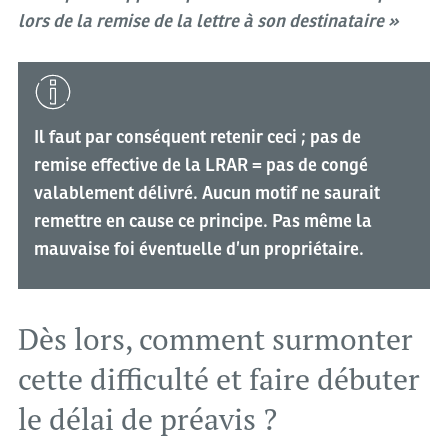
lors de la remise de la lettre à son destinataire »
Il faut par conséquent retenir ceci ; pas de
remise effective de la LRAR = pas de congé
valablement délivré. Aucun motif ne saurait
remettre en cause ce principe. Pas même la
mauvaise foi éventuelle d’un propriétaire.
Dès lors, comment surmonter
cette difficulté et faire débuter
le délai de préavis ?