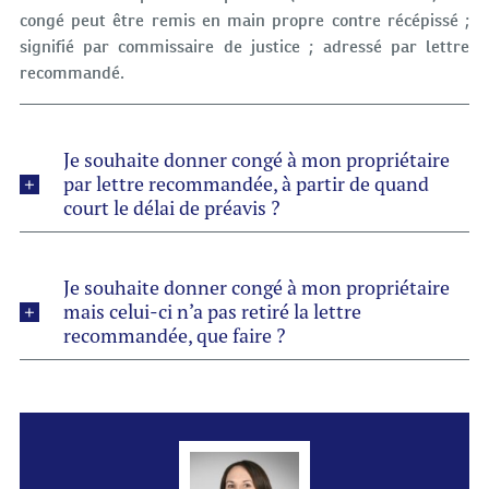
congé peut être remis en main propre contre récépissé ;
signifié par commissaire de justice ; adressé par lettre
recommandé.
Je souhaite donner congé à mon propriétaire
par lettre recommandée, à partir de quand
court le délai de préavis ?
Je souhaite donner congé à mon propriétaire
mais celui-ci n’a pas retiré la lettre
recommandée, que faire ?