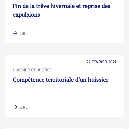
Fin de la trêve hivernale et reprise des
expulsions
LIRE
22 FÉVRIER 2021
HUISSIER DE JUSTICE
Compétence territoriale d’un huissier
LIRE