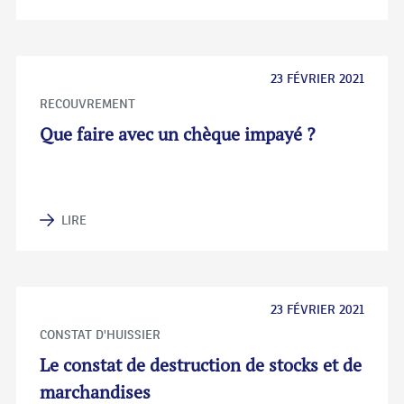
23 FÉVRIER 2021
RECOUVREMENT
Que faire avec un chèque impayé ?
LIRE
23 FÉVRIER 2021
CONSTAT D'HUISSIER
Le constat de destruction de stocks et de
marchandises