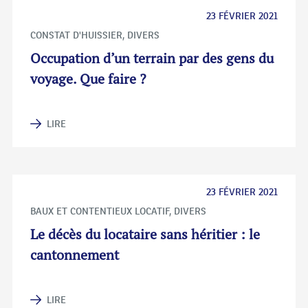
23 FÉVRIER 2021
CONSTAT D'HUISSIER
,
DIVERS
Occupation d’un terrain par des gens du
voyage. Que faire ?
LIRE
23 FÉVRIER 2021
BAUX ET CONTENTIEUX LOCATIF
,
DIVERS
Le décès du locataire sans héritier : le
cantonnement
LIRE