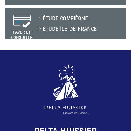
ÉTUDE
COMPIÈGNE
ÉTUDE
ÎLE-DE-FRANCE
PAYER ET
CONSULTER