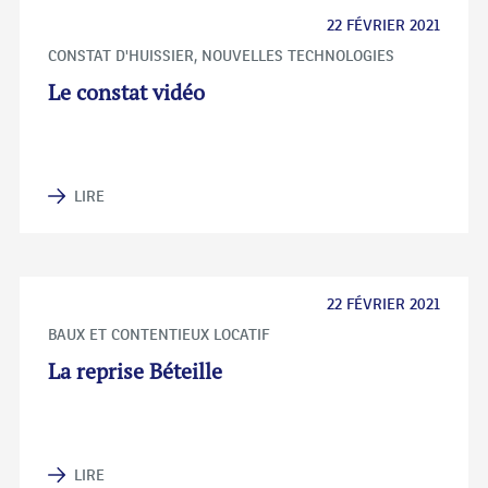
22 FÉVRIER 2021
CONSTAT D'HUISSIER
,
NOUVELLES TECHNOLOGIES
Le constat vidéo
LIRE
22 FÉVRIER 2021
BAUX ET CONTENTIEUX LOCATIF
La reprise Béteille
LIRE