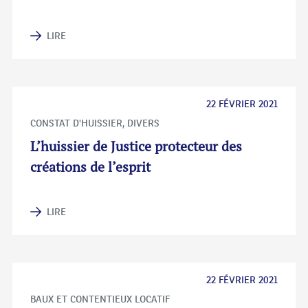
LIRE
22 FÉVRIER 2021
CONSTAT D'HUISSIER
,
DIVERS
L’huissier de Justice protecteur des
créations de l’esprit
LIRE
22 FÉVRIER 2021
BAUX ET CONTENTIEUX LOCATIF