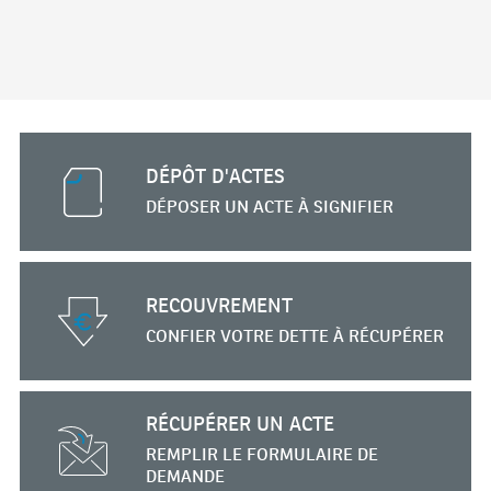
PUBLICATIONS
DÉPÔT D'ACTES
DÉPOSER UN ACTE
À SIGNIFIER
RECOUVREMENT
CONFIER VOTRE DETTE
À RÉCUPÉRER
RÉCUPÉRER UN ACTE
REMPLIR
LE FORMULAIRE
DE
DEMANDE